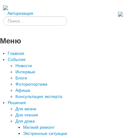
Авторизация
Меню
Главная
События
Новости
Интервью
Блоги
Фоторепортажи
Афиша
Консультация эксперта
Решения
Для жизни
Для чтения
Для дома
Мелкий ремонт
Экстренные ситуации