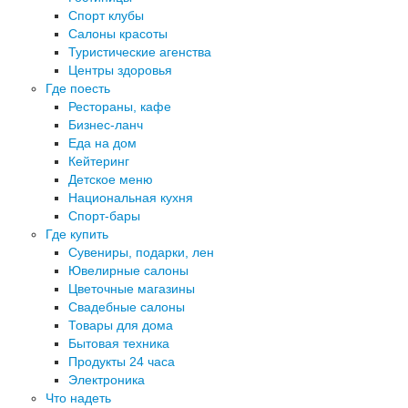
Спорт клубы
Салоны красоты
Туристические агенства
Центры здоровья
Где поесть
Рестораны, кафе
Бизнес-ланч
Еда на дом
Кейтеринг
Детское меню
Национальная кухня
Спорт-бары
Где купить
Сувениры, подарки, лен
Ювелирные салоны
Цветочные магазины
Свадебные салоны
Товары для дома
Бытовая техника
Продукты 24 часа
Электроника
Что надеть