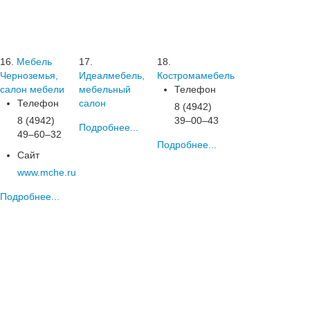
16.
Мебель
17.
18.
Черноземья,
Идеалмебель,
Костромамебель
салон мебели
мебельный
Телефон
Телефон
салон
8 (4942)
8 (4942)
39‒00‒43
Подробнее...
49‒60‒32
Подробнее...
Сайт
www.mche.ru
Подробнее...