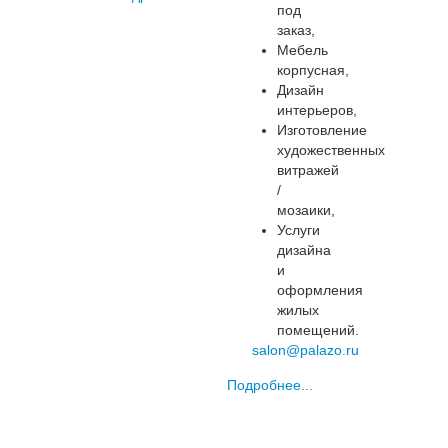
под
заказ,
Мебель
корпусная,
Дизайн
интерьеров,
Изготовление
художественных
витражей
/
мозаики,
Услуги
дизайна
и
оформления
жилых
помещений.
salon@palazo.ru
Подробнее...