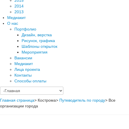
2015
2014
2013
Медиакит
О нас
Портфолио
Дизайн, верстка
Рисунок, графика
Шаблоны открыток
Мероприятия
Вакансии
Медиакит
Лица проекта
Контакты
Способы оплаты
Главная страница
>
Кострома
>
Путеводитель по городу
>
Все
организации города