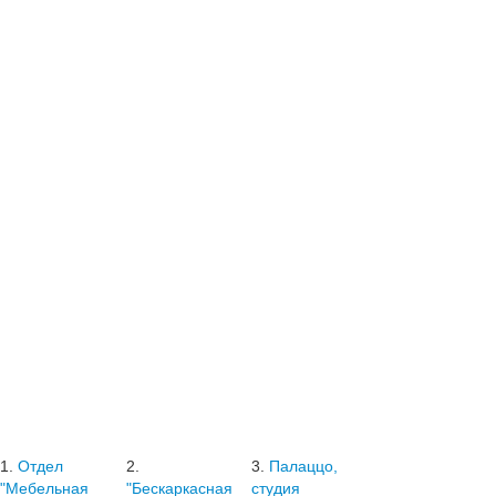
1.
Отдел
2.
3.
Палаццо,
"Мебельная
"Бескаркасная
студия