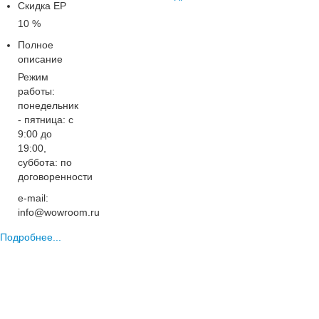
Скидка ЕР
10 %
Полное
описание
Режим
работы:
понедельник
- пятница: с
9:00 до
19:00,
суббота: по
договоренности
e-mail:
info@wowroom.ru
Подробнее...