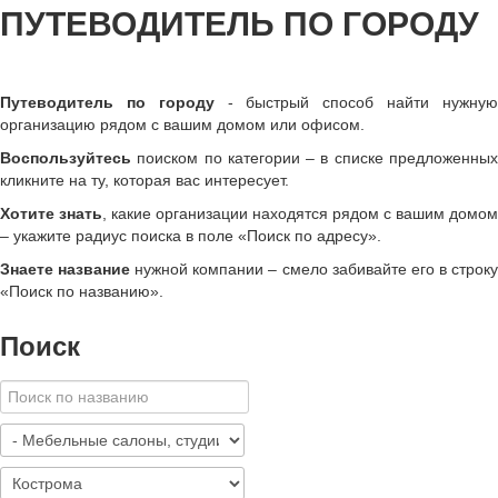
ПУТЕВОДИТЕЛЬ ПО ГОРОДУ
Путеводитель по городу
- быстрый способ найти нужну
организацию рядом с вашим домом или офисом.
Воспользуйтесь
поиском по категории – в списке предложенных
кликните на ту, которая вас интересует.
Хотите знать
, какие организации находятся рядом с вашим домом
– укажите радиус поиска в поле «Поиск по адресу».
Знаете название
нужной компании – смело забивайте его в строк
«
Поиск по названию
»
.
Поиск