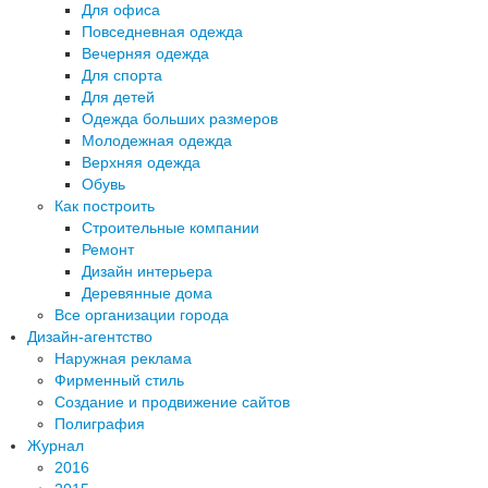
Для офиса
Повседневная одежда
Вечерняя одежда
Для спорта
Для детей
Одежда больших размеров
Молодежная одежда
Верхняя одежда
Обувь
Как построить
Строительные компании
Ремонт
Дизайн интерьера
Деревянные дома
Все организации города
Дизайн-агентство
Наружная реклама
Фирменный стиль
Создание и продвижение сайтов
Полиграфия
Журнал
2016