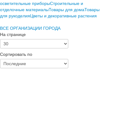
осветительные приборы
Строительные и
отделочные материалы
Товары для дома
Товары
для рукоделия
Цветы и декоративные растения
ВСЕ ОРГАНИЗАЦИИ ГОРОДА
На странице
Сортировать по