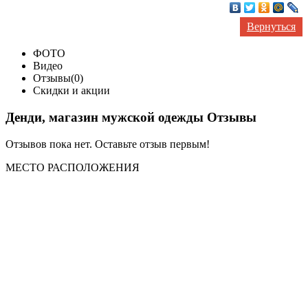
Вернуться
ФОТО
Видео
Отзывы(0)
Скидки и акции
Денди, магазин мужской одежды Отзывы
Отзывов пока нет. Оставьте отзыв первым!
МЕСТО
РАСПОЛОЖЕНИЯ