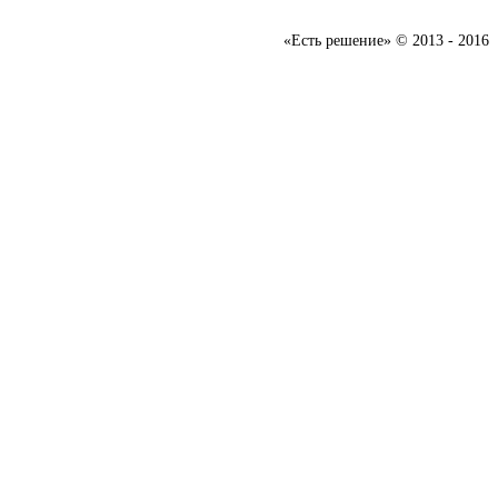
«Есть решение» © 2013 - 2016