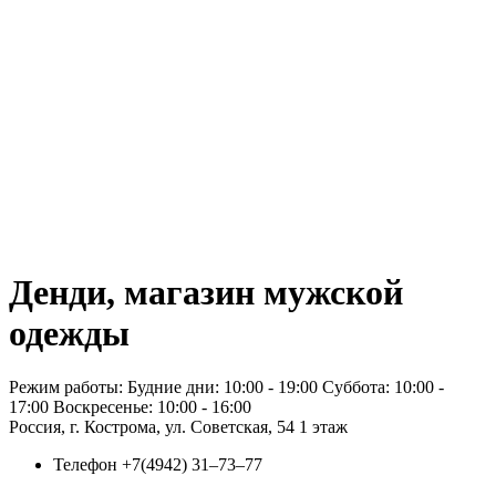
Денди, магазин мужской
одежды
Режим работы: Будние дни: 10:00 - 19:00 Суббота: 10:00 -
17:00 Воскресенье: 10:00 - 16:00
Россия, г. Кострома, ул. Советская, 54 1 этаж
Телефон
+7(4942) 31‒73‒77