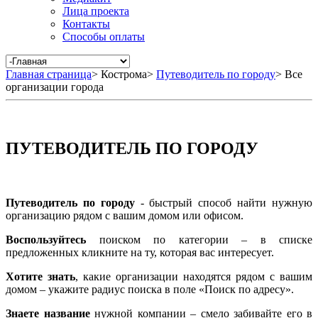
Лица проекта
Контакты
Способы оплаты
Главная страница
>
Кострома
>
Путеводитель по городу
>
Все
организации города
ПУТЕВОДИТЕЛЬ ПО ГОРОДУ
Путеводитель по городу
- быстрый способ найти нужную
организацию рядом с вашим домом или офисом.
Воспользуйтесь
поиском по категории – в списке
предложенных кликните на ту, которая вас интересует.
Хотите знать
, какие организации находятся рядом с вашим
домом – укажите радиус поиска в поле «Поиск по адресу».
Знаете название
нужной компании – смело забивайте его в