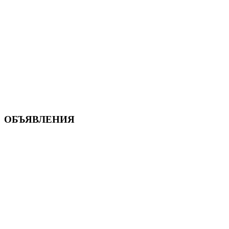
ОБЪЯВЛЕНИЯ