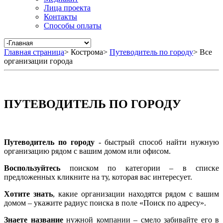
Лица проекта
Контакты
Способы оплаты
Главная страница
>
Кострома
>
Путеводитель по городу
>
Все
организации города
ПУТЕВОДИТЕЛЬ ПО ГОРОДУ
Путеводитель по городу
- быстрый способ найти нужную
организацию рядом с вашим домом или офисом.
Воспользуйтесь
поиском по категории – в списке
предложенных кликните на ту, которая вас интересует.
Хотите знать
, какие организации находятся рядом с вашим
домом – укажите радиус поиска в поле «Поиск по адресу».
Знаете название
нужной компании – смело забивайте его в