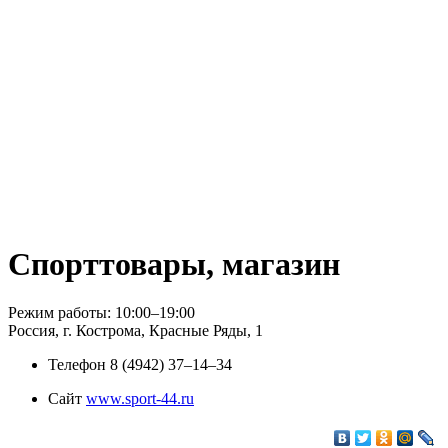
Спорттовары, магазин
Режим работы: 10:00–19:00
Россия, г. Кострома, Красные Ряды, 1
Телефон
8 (4942) 37‒14‒34
Сайт
www.sport-44.ru