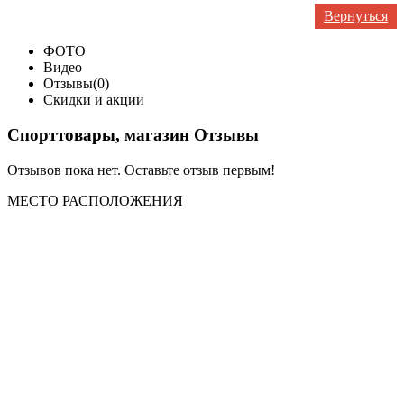
Вернуться
ФОТО
Видео
Отзывы(0)
Скидки и акции
Спорттовары, магазин Отзывы
Отзывов пока нет. Оставьте отзыв первым!
МЕСТО
РАСПОЛОЖЕНИЯ