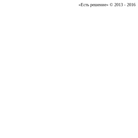
«Есть решение» © 2013 - 2016