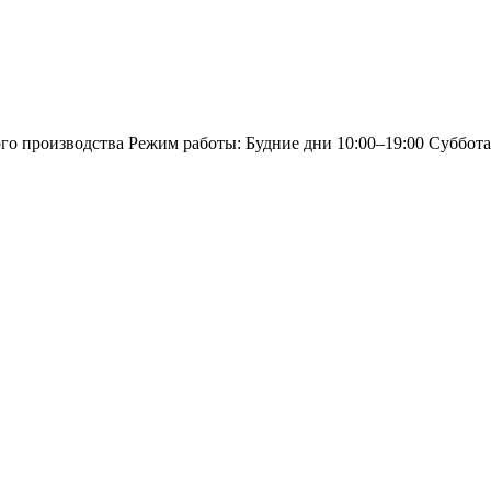
о производства Режим работы: Будние дни 10:00–19:00 Суббота,