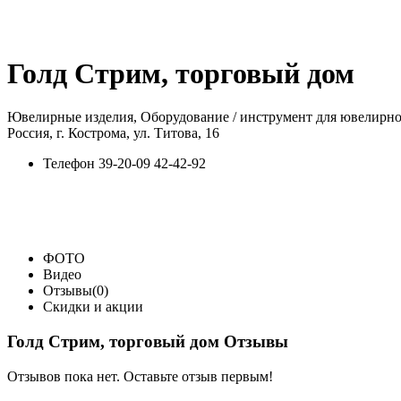
Голд Стрим, торговый дом
Ювелирные изделия, Оборудование / инструмент для ювелирног
Россия, г. Кострома, ул. Титова, 16
Телефон
39-20-09 42-42-92
ФОТО
Видео
Отзывы(0)
Скидки и акции
Голд Стрим, торговый дом Отзывы
Отзывов пока нет. Оставьте отзыв первым!