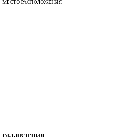
МЕСТО
РАСПОЛОЖЕНИЯ
ОБЪЯВЛЕНИЯ