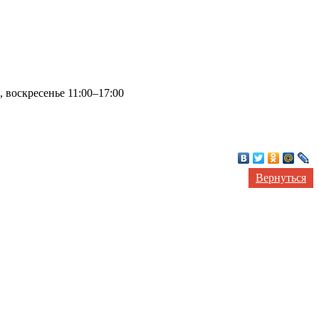
 воскресенье 11:00–17:00
Вернуться