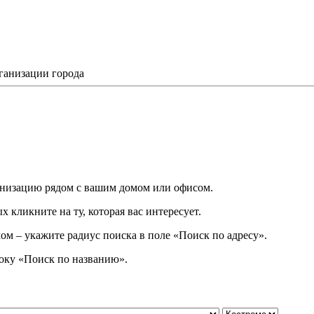
ганизации города
низацию рядом с вашим домом или офисом.
 кликните на ту, которая вас интересует.
ом – укажите радиус поиска в поле «Поиск по адресу».
року
«
Поиск по названию
»
.