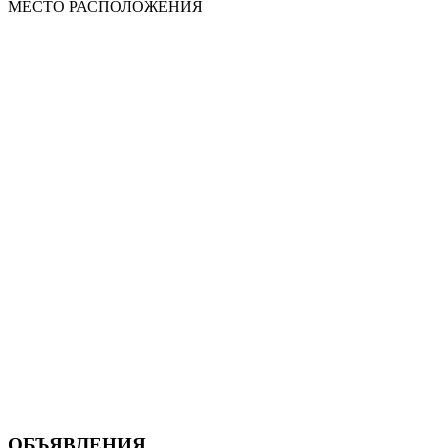
МЕСТО
РАСПОЛОЖЕНИЯ
ОБЪЯВЛЕНИЯ