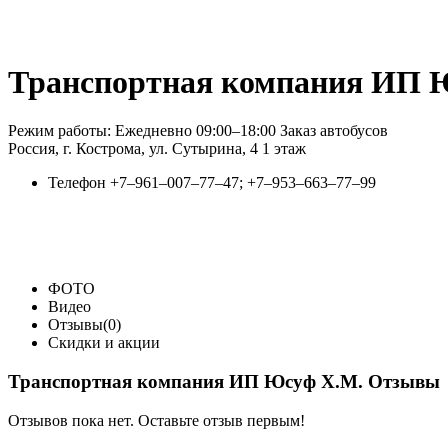
Транспортная компания ИП 
Режим работы: Ежедневно 09:00–18:00 Заказ автобусов
Россия, г. Кострома, ул. Сутырина, 4 1 этаж
Телефон
+7‒961‒007‒77‒47; +7‒953‒663‒77‒99
ФОТО
Видео
Отзывы(0)
Скидки и акции
Транспортная компания ИП Юсуф Х.М. Отзывы
Отзывов пока нет. Оставьте отзыв первым!