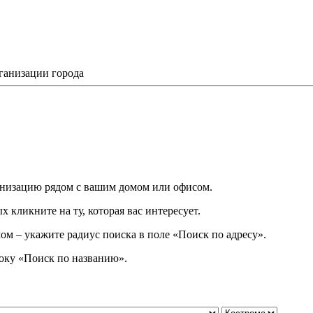
ганизации города
низацию рядом с вашим домом или офисом.
 кликните на ту, которая вас интересует.
ом – укажите радиус поиска в поле «Поиск по адресу».
року
«
Поиск по названию
»
.