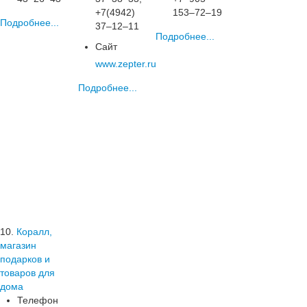
+7(4942)
153‒72‒19
Подробнее...
37‒12‒11
Подробнее...
Сайт
www.zepter.ru
Подробнее...
10.
Коралл,
магазин
подарков и
товаров для
дома
Телефон