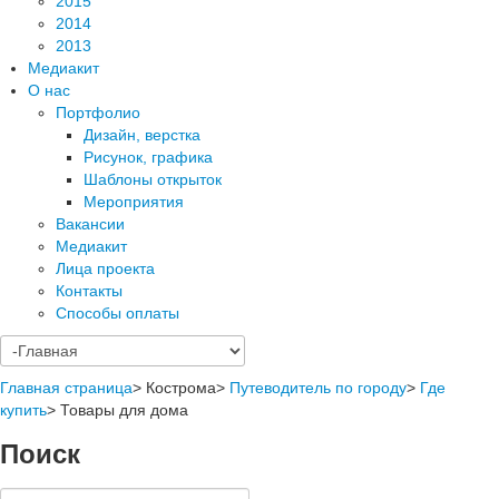
2015
2014
2013
Медиакит
О нас
Портфолио
Дизайн, верстка
Рисунок, графика
Шаблоны открыток
Мероприятия
Вакансии
Медиакит
Лица проекта
Контакты
Способы оплаты
Главная страница
>
Кострома
>
Путеводитель по городу
>
Где
купить
>
Товары для дома
Поиск