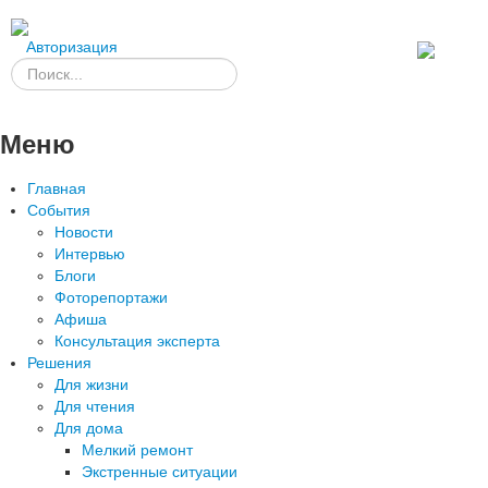
Авторизация
Меню
Главная
События
Новости
Интервью
Блоги
Фоторепортажи
Афиша
Консультация эксперта
Решения
Для жизни
Для чтения
Для дома
Мелкий ремонт
Экстренные ситуации