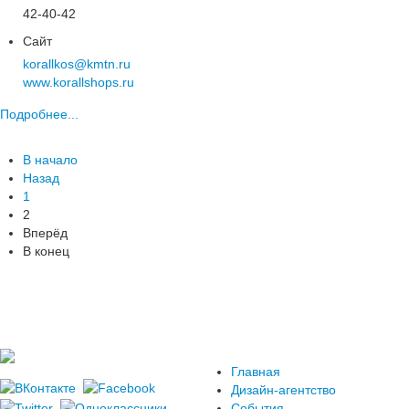
42-40-42
Сайт
korallkos@kmtn.ru
www.korallshops.ru
Подробнее...
В начало
Назад
1
2
Вперёд
В конец
Главная
Дизайн-агентство
События