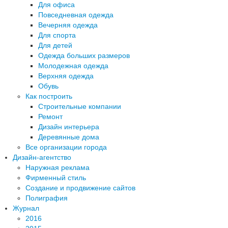
Для офиса
Повседневная одежда
Вечерняя одежда
Для спорта
Для детей
Одежда больших размеров
Молодежная одежда
Верхняя одежда
Обувь
Как построить
Строительные компании
Ремонт
Дизайн интерьера
Деревянные дома
Все организации города
Дизайн-агентство
Наружная реклама
Фирменный стиль
Создание и продвижение сайтов
Полиграфия
Журнал
2016