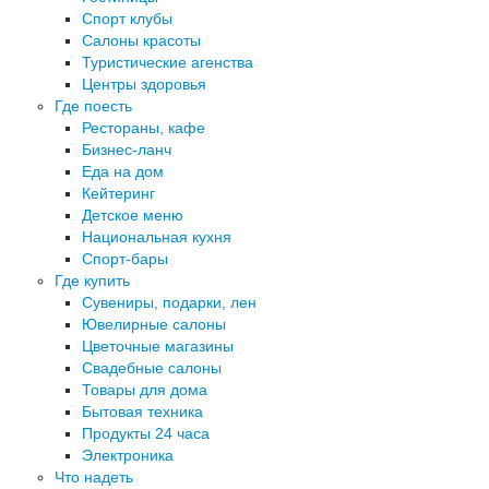
Спорт клубы
Салоны красоты
Туристические агенства
Центры здоровья
Где поесть
Рестораны, кафе
Бизнес-ланч
Еда на дом
Кейтеринг
Детское меню
Национальная кухня
Спорт-бары
Где купить
Сувениры, подарки, лен
Ювелирные салоны
Цветочные магазины
Свадебные салоны
Товары для дома
Бытовая техника
Продукты 24 часа
Электроника
Что надеть