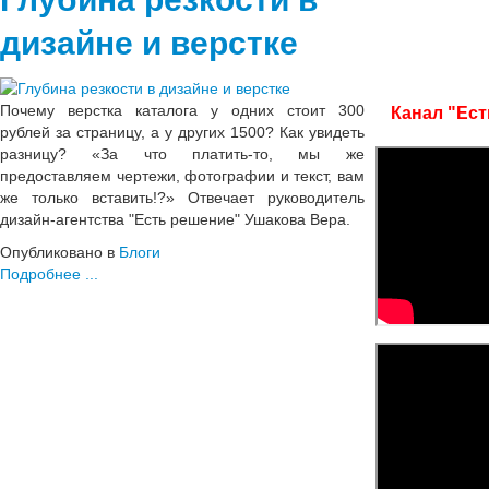
дизайне и верстке
Почему верстка каталога у одних стоит 300
Канал "Ест
рублей за страницу, а у других 1500? Как увидеть
разницу? «За что платить-то, мы же
предоставляем чертежи, фотографии и текст, вам
же только вставить!?» Отвечает руководитель
дизайн-агентства "Есть решение" Ушакова Вера.
Опубликовано в
Блоги
Подробнее ...