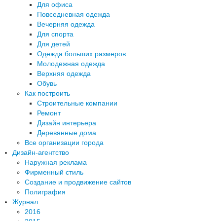
Для офиса
Повседневная одежда
Вечерняя одежда
Для спорта
Для детей
Одежда больших размеров
Молодежная одежда
Верхняя одежда
Обувь
Как построить
Строительные компании
Ремонт
Дизайн интерьера
Деревянные дома
Все организации города
Дизайн-агентство
Наружная реклама
Фирменный стиль
Создание и продвижение сайтов
Полиграфия
Журнал
2016