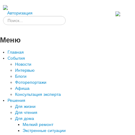
Авторизация
Меню
Главная
События
Новости
Интервью
Блоги
Фоторепортажи
Афиша
Консультация эксперта
Решения
Для жизни
Для чтения
Для дома
Мелкий ремонт
Экстренные ситуации