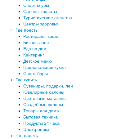
Спорт клубы
Салоны красоты
Туристические агенства
Центры здоровья
Где поесть
Рестораны, кафе
Бизнес-ланч
Еда на дом
Кейтеринг
Детское меню
Национальная кухня
Спорт-бары
Где купить
Сувениры, подарки, лен
Ювелирные салоны
Цветочные магазины
Свадебные салоны
Товары для дома
Бытовая техника
Продукты 24 часа
Электроника
Что надеть