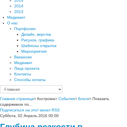
2015
2014
2013
Медиакит
О нас
Портфолио
Дизайн, верстка
Рисунок, графика
Шаблоны открыток
Мероприятия
Вакансии
Медиакит
Лица проекта
Контакты
Способы оплаты
Главная страница
>
Кострома
>
События
>
Блоги
>
Показать
содержимое по...
Подписаться на этот канал RSS
Суббота, 02 Апрель 2016 00:00
Глубина резкости в