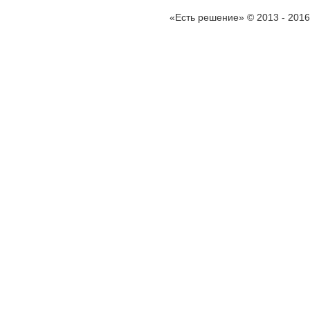
«Есть решение» © 2013 - 2016